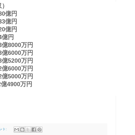
収）
0億円
33億円
20億円
4億円
億8000万円
億6000万円
億5200万円
億6000万円
億5000万円
億4900万円
ント: