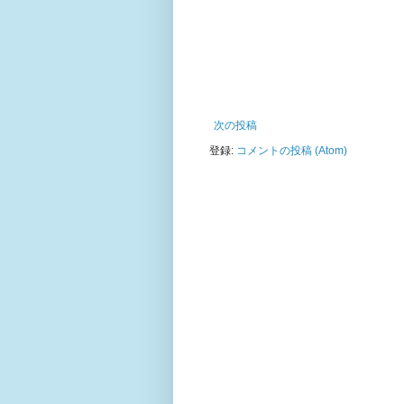
次の投稿
登録:
コメントの投稿 (Atom)