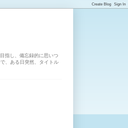
を目指し、備忘録的に思いつ
ので、ある日突然、タイトル
こ