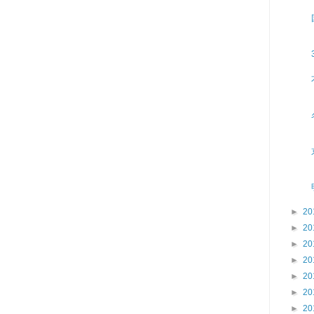
►
20
►
20
►
20
►
20
►
20
►
20
►
20