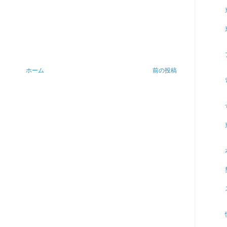
ホーム
前の投稿