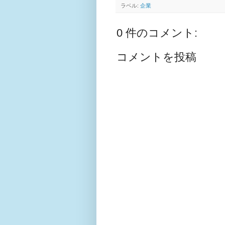
ラベル:
企業
0 件のコメント:
コメントを投稿